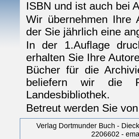
ISBN und ist auch bei A
Wir übernehmen Ihre 
der Sie jährlich eine 
In der 1.Auflage dru
erhalten Sie Ihre Autor
Bücher für die Archivi
beliefern wir die P
Landesbibliothek.
Betreut werden Sie von
Verlag Dortmunder Buch - Diec
2206602 - ema